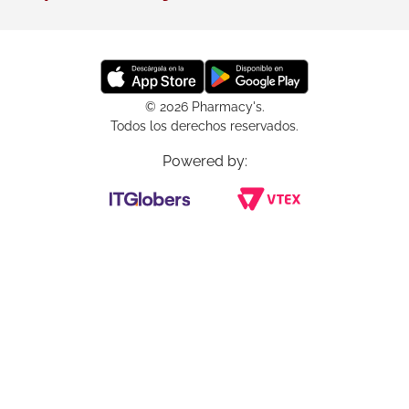
© 2026 Pharmacy's.
Todos los derechos reservados.
Powered by: