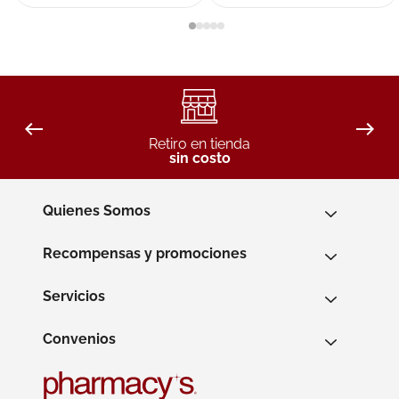
Retiro en tienda
sin costo
Quienes Somos
Recompensas y promociones
Servicios
Convenios