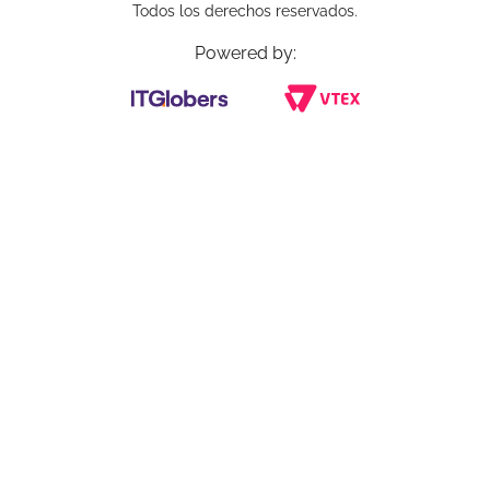
Todos los derechos reservados.
Powered by: