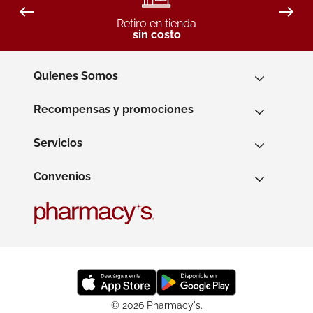
Retiro en tienda
sin costo
Quienes Somos
Recompensas y promociones
Servicios
Convenios
© 2026 Pharmacy's.