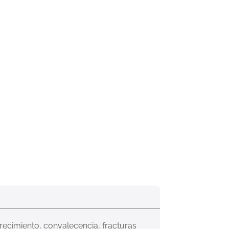
recimiento, convalecencia, fracturas 