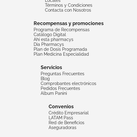
Locales
Términos y Condiciones
Contacta con Nosotros
Recompensas y promociones
Programa de Recompensas
Catálogo Digital
Ahí esta pharmacys
Día Pharmacys
Plan de Dosis Programada
Plan Medicina Especialidad
Servicios
Preguntas Frecuentes
Blog
Comprobantes electrónicos
Pedidos Frecuentes
Album Panini
Convenios
Crédito Empresarial
LATAM Pass
Red de Beneficios
Aseguradoras