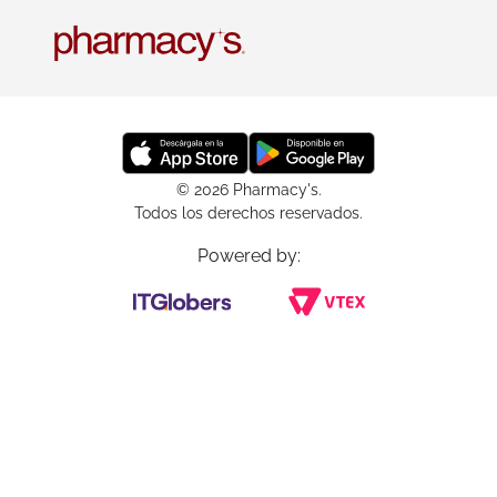
© 2026 Pharmacy's.
Todos los derechos reservados.
Powered by: