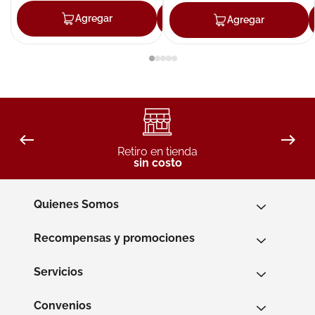
Agregar
Agregar
Agregar
Retiro en tienda
sin costo
Quienes Somos
Recompensas y promociones
Servicios
Convenios