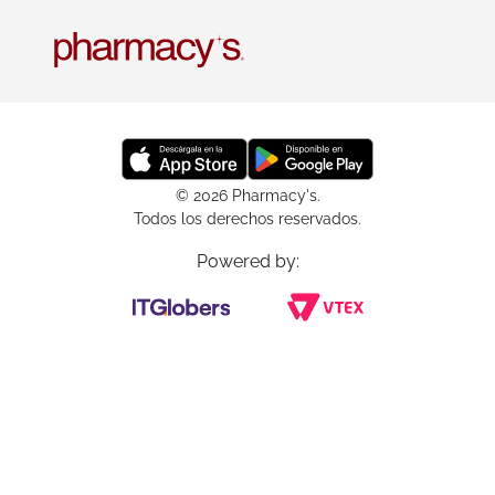
© 2026 Pharmacy's.
Todos los derechos reservados.
Powered by: