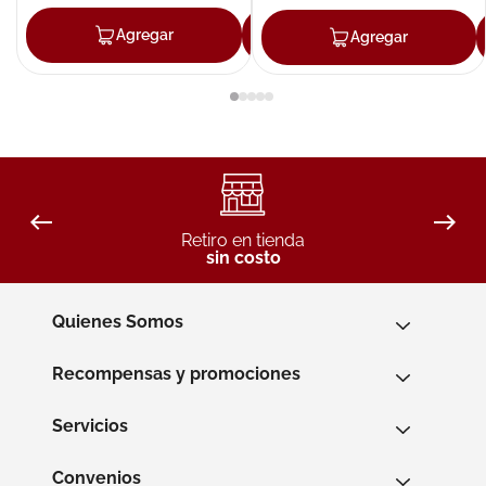
Agregar
Agregar
Agregar
Retiro en tienda
sin costo
Quienes Somos
Recompensas y promociones
Servicios
Convenios