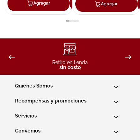
Agregar
Agregar
Agregar
Retiro en tienda
sin costo
Quienes Somos
Recompensas y promociones
Servicios
Convenios