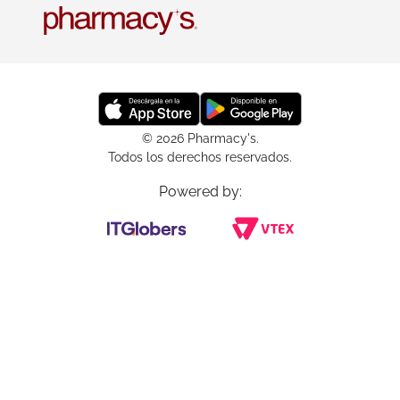
© 2026 Pharmacy's.
Todos los derechos reservados.
Powered by: