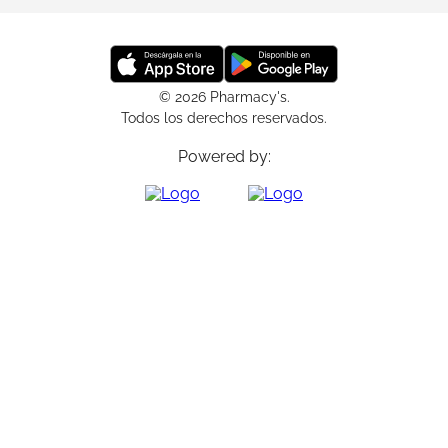
© 2026 Pharmacy's.
Todos los derechos reservados.
Powered by: