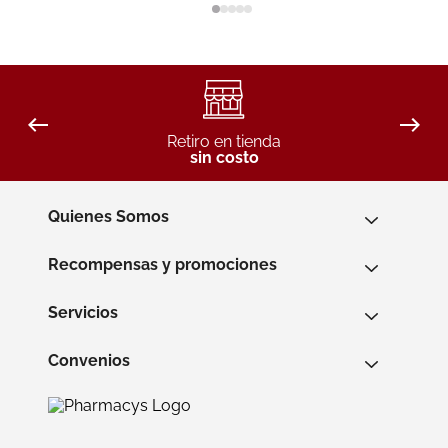
Retiro en tienda
sin costo
Quienes Somos
Recompensas y promociones
Servicios
Convenios