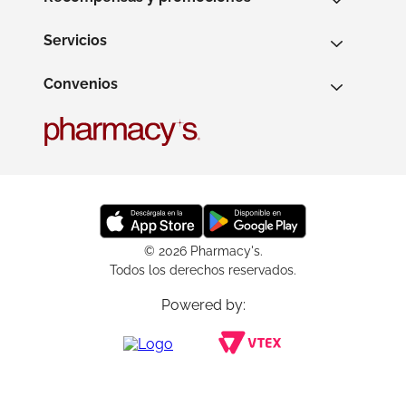
Servicios
Convenios
© 2026 Pharmacy's.
Todos los derechos reservados.
Powered by: