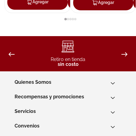
Agregar
Agregar
Agregar
Retiro en tienda
sin costo
Quienes Somos
Recompensas y promociones
Servicios
Convenios