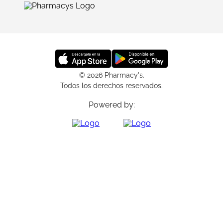
© 2026 Pharmacy's.
Todos los derechos reservados.
Powered by: