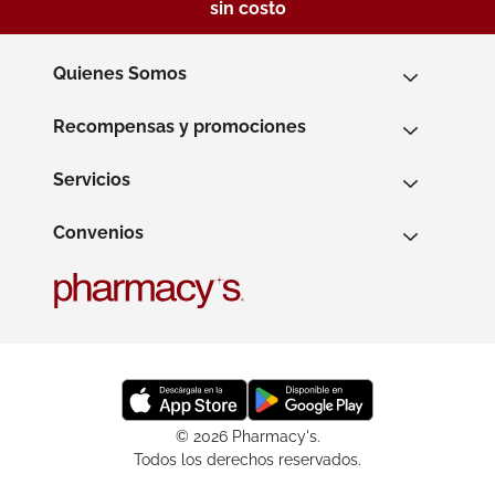
sin costo
Quienes Somos
Recompensas y promociones
Servicios
Convenios
© 2026 Pharmacy's.
Todos los derechos reservados.