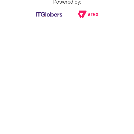
Powered by: