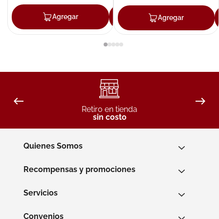
Agregar
Agregar
Agregar
Retiro en tienda
sin costo
Quienes Somos
Recompensas y promociones
Servicios
Convenios