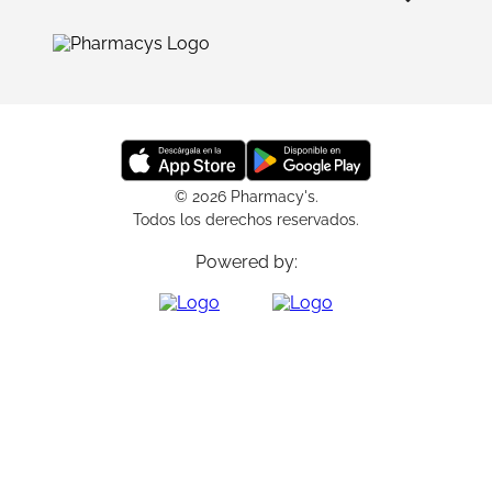
© 2026 Pharmacy's.
Todos los derechos reservados.
Powered by: