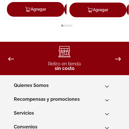
Agregar
Agregar
Agregar
Retiro en tienda
sin costo
Quienes Somos
Recompensas y promociones
Servicios
Convenios