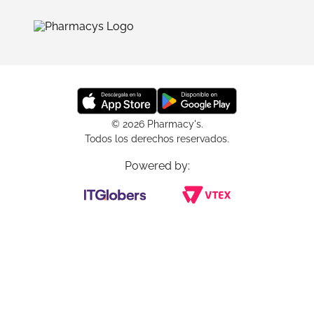
© 2026 Pharmacy's.
Todos los derechos reservados.
Powered by: