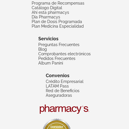
Programa de Recompensas
Catálogo Digital
Ahí esta pharmacys
Día Pharmacys
Plan de Dosis Programada
Plan Medicina Especialidad
Servicios
Preguntas Frecuentes
Blog
Comprobantes electrónicos
Pedidos Frecuentes
Album Panini
Convenios
Crédito Empresarial
LATAM Pass
Red de Beneficios
Aseguradoras