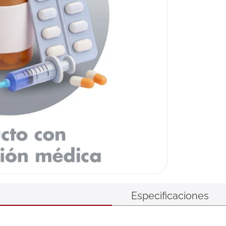
ux
Especificaciones