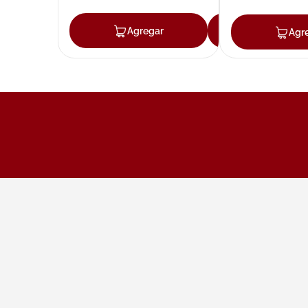
Agregar
Agregar
Agr