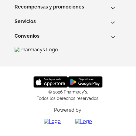
Recompensas y promociones
Servicios
Convenios
© 2026 Pharmacy's.
Todos los derechos reservados.
Powered by: