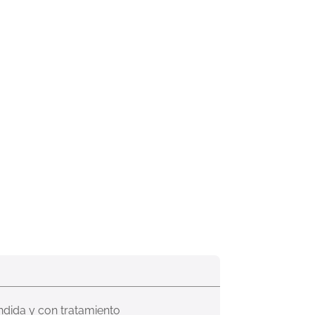
ndida y con tratamiento 