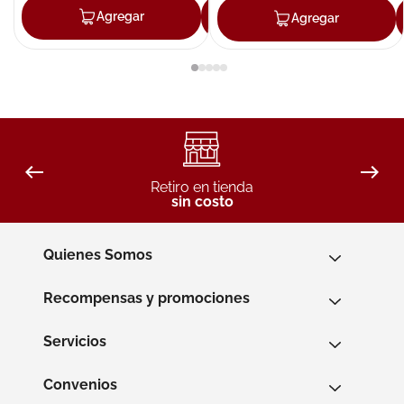
Agregar
Agregar
Agregar
Retiro en tienda
sin costo
Quienes Somos
Recompensas y promociones
Servicios
Convenios