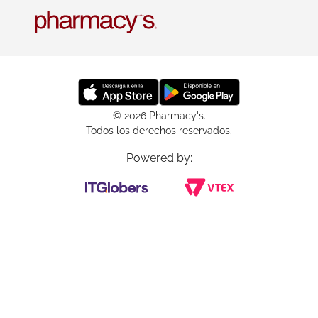
© 2026 Pharmacy's.
Todos los derechos reservados.
Powered by: