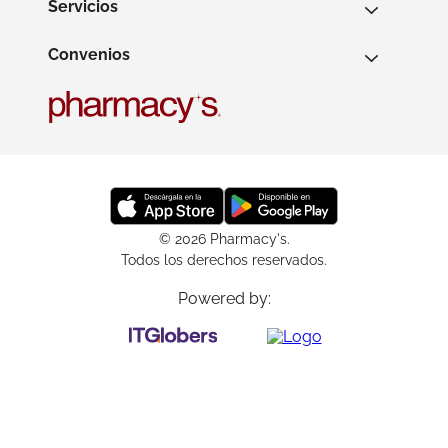
Servicios
Convenios
© 2026 Pharmacy's.
Todos los derechos reservados.
Powered by: