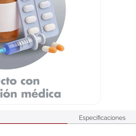
Especificaciones