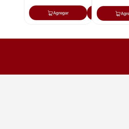
Agregar
Agregar
Agr