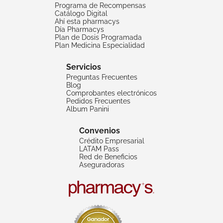
Programa de Recompensas
Catálogo Digital
Ahí esta pharmacys
Día Pharmacys
Plan de Dosis Programada
Plan Medicina Especialidad
Servicios
Preguntas Frecuentes
Blog
Comprobantes electrónicos
Pedidos Frecuentes
Album Panini
Convenios
Crédito Empresarial
LATAM Pass
Red de Beneficios
Aseguradoras