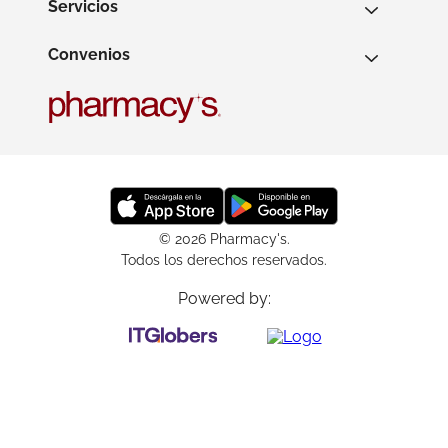
Servicios
Convenios
© 2026 Pharmacy's.
Todos los derechos reservados.
Powered by: