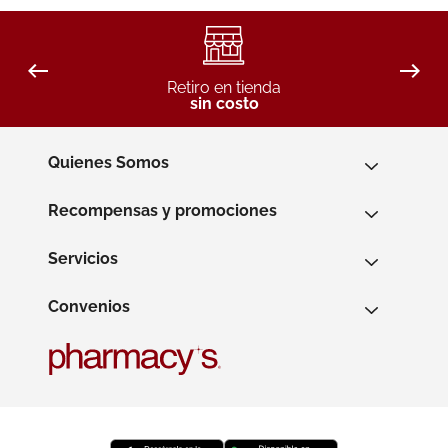
Retiro en tienda
sin costo
Quienes Somos
Recompensas y promociones
Servicios
Convenios