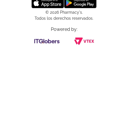
© 2026 Pharmacy's.
Todos los derechos reservados.
Powered by: