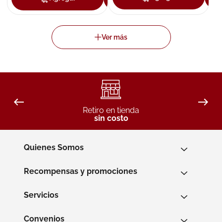
Retiro en tienda
sin costo
Quienes Somos
Recompensas y promociones
Servicios
Convenios