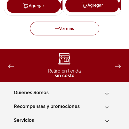
Agregar
Agregar
Agregar
Retiro en tienda
sin costo
Quienes Somos
Recompensas y promociones
Servicios