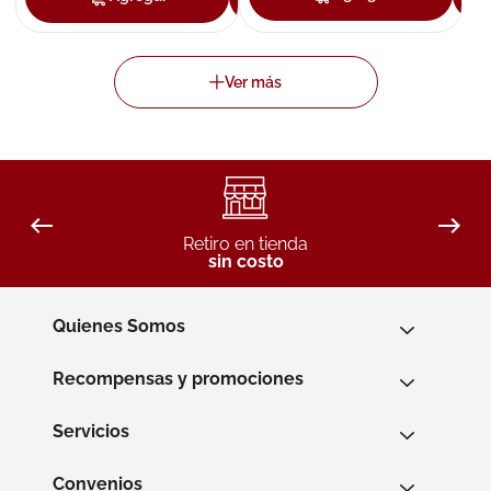
Retiro en tienda
sin costo
Quienes Somos
Recompensas y promociones
Servicios
Convenios