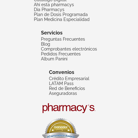
Ahí esta pharmacys
Día Pharmacys
Plan de Dosis Programada
Plan Medicina Especialidad
Servicios
Preguntas Frecuentes
Blog
Comprobantes electrónicos
Pedidos Frecuentes
Album Panini
Convenios
Crédito Empresarial
LATAM Pass
Red de Beneficios
Aseguradoras