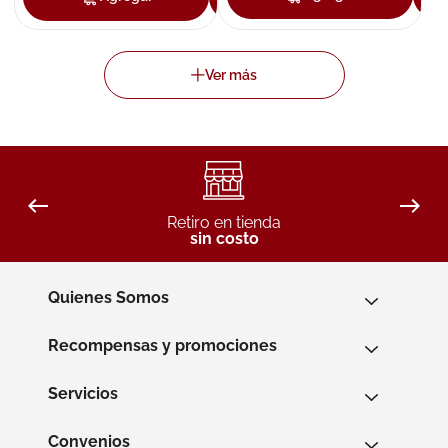
Retiro en tienda
sin costo
Quienes Somos
Recompensas y promociones
Servicios
Convenios