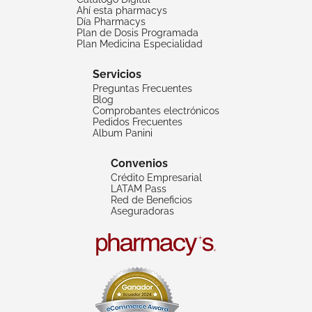
Ahí esta pharmacys
Día Pharmacys
Plan de Dosis Programada
Plan Medicina Especialidad
Servicios
Preguntas Frecuentes
Blog
Comprobantes electrónicos
Pedidos Frecuentes
Album Panini
Convenios
Crédito Empresarial
LATAM Pass
Red de Beneficios
Aseguradoras