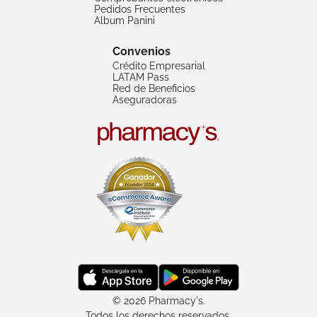
Pedidos Frecuentes
Album Panini
Convenios
Crédito Empresarial
LATAM Pass
Red de Beneficios
Aseguradoras
© 2026 Pharmacy's.
Todos los derechos reservados.