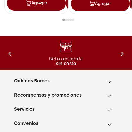
Agregar
Agregar
Agregar
Retiro en tienda
sin costo
Quienes Somos
Recompensas y promociones
Servicios
Convenios