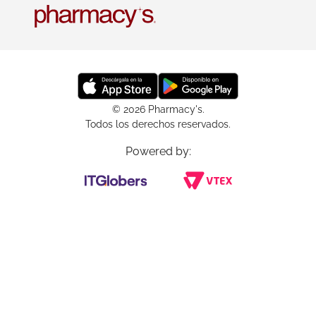
© 2026 Pharmacy's.
Todos los derechos reservados.
Powered by: