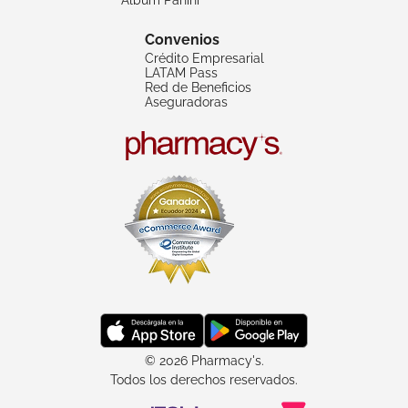
Convenios
Crédito Empresarial
LATAM Pass
Red de Beneficios
Aseguradoras
© 2026 Pharmacy's.
Todos los derechos reservados.