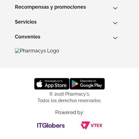
Recompensas y promociones
Servicios
Convenios
© 2026 Pharmacy's.
Todos los derechos reservados.
Powered by: