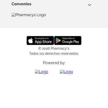
Convenios
© 2026 Pharmacy's.
Todos los derechos reservados.
Powered by: