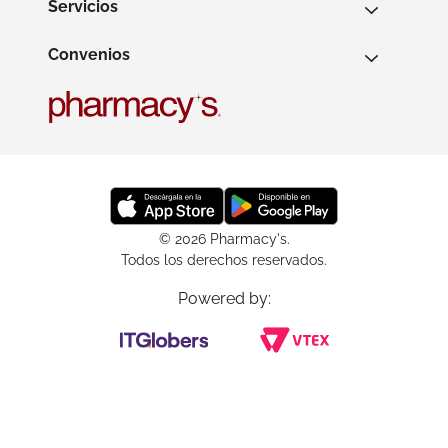
Servicios
Convenios
© 2026 Pharmacy's.
Todos los derechos reservados.
Powered by: