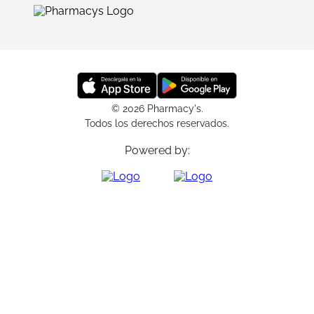
© 2026 Pharmacy's.
Todos los derechos reservados.
Powered by: