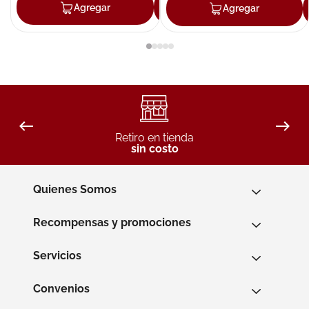
Agregar
Agregar
Agregar
Retiro en tienda
sin costo
Quienes Somos
Recompensas y promociones
Servicios
Convenios