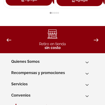
Agregar
Retiro en tienda
sin costo
Quienes Somos
Recompensas y promociones
Servicios
Convenios