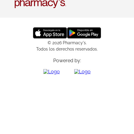
© 2026 Pharmacy's.
Todos los derechos reservados.
Powered by: