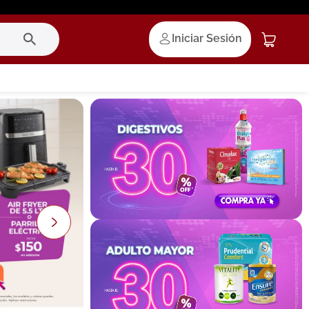
Iniciar Sesión