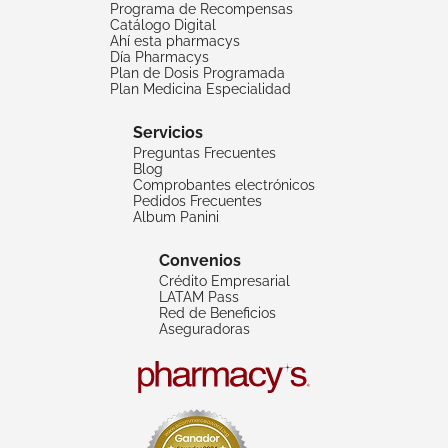
Programa de Recompensas
Catálogo Digital
Ahí esta pharmacys
Día Pharmacys
Plan de Dosis Programada
Plan Medicina Especialidad
Servicios
Preguntas Frecuentes
Blog
Comprobantes electrónicos
Pedidos Frecuentes
Album Panini
Convenios
Crédito Empresarial
LATAM Pass
Red de Beneficios
Aseguradoras