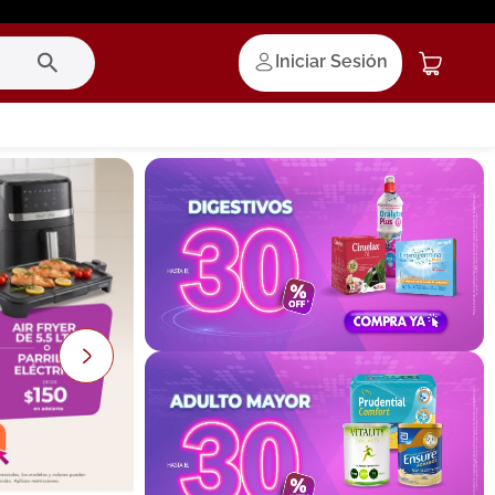
Iniciar Sesión