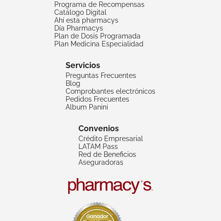
Programa de Recompensas
Catálogo Digital
Ahí esta pharmacys
Día Pharmacys
Plan de Dosis Programada
Plan Medicina Especialidad
Servicios
Preguntas Frecuentes
Blog
Comprobantes electrónicos
Pedidos Frecuentes
Album Panini
Convenios
Crédito Empresarial
LATAM Pass
Red de Beneficios
Aseguradoras