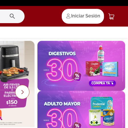
Iniciar Sesión