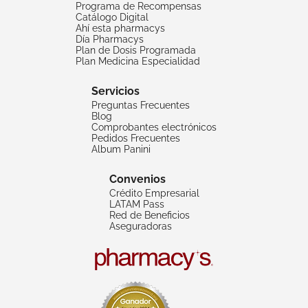
Programa de Recompensas
Catálogo Digital
Ahí esta pharmacys
Día Pharmacys
Plan de Dosis Programada
Plan Medicina Especialidad
Servicios
Preguntas Frecuentes
Blog
Comprobantes electrónicos
Pedidos Frecuentes
Album Panini
Convenios
Crédito Empresarial
LATAM Pass
Red de Beneficios
Aseguradoras