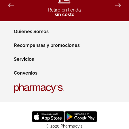
Retiro en tienda
sin costo
Quienes Somos
Recompensas y promociones
Servicios
Convenios
© 2026 Pharmacy's.