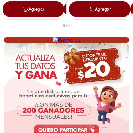
Agregar
Agregar
Agregar