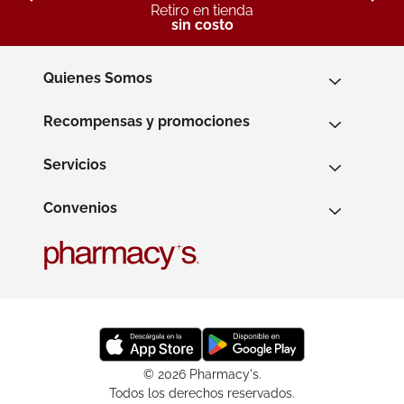
Retiro en tienda
sin costo
Quienes Somos
Recompensas y promociones
Servicios
Convenios
© 2026 Pharmacy's.
Todos los derechos reservados.