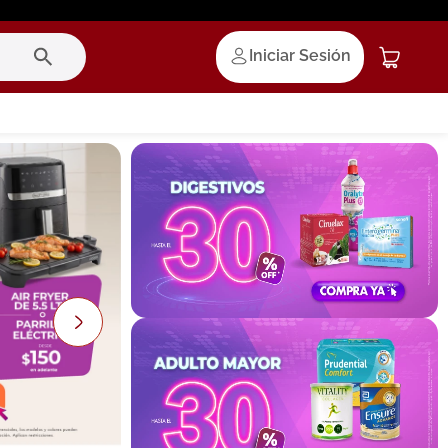
Iniciar Sesión