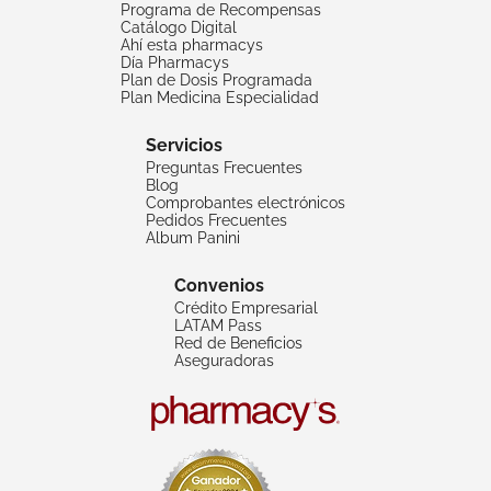
Programa de Recompensas
Catálogo Digital
Ahí esta pharmacys
Día Pharmacys
Plan de Dosis Programada
Plan Medicina Especialidad
Servicios
Preguntas Frecuentes
Blog
Comprobantes electrónicos
Pedidos Frecuentes
Album Panini
Convenios
Crédito Empresarial
LATAM Pass
Red de Beneficios
Aseguradoras