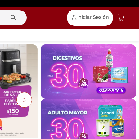
Iniciar Sesión