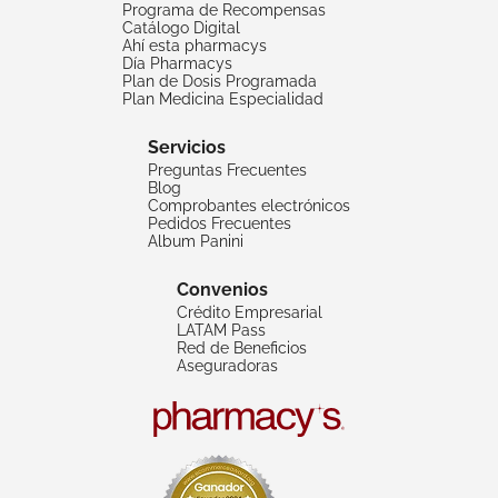
Programa de Recompensas
Catálogo Digital
Ahí esta pharmacys
Día Pharmacys
Plan de Dosis Programada
Plan Medicina Especialidad
Servicios
Preguntas Frecuentes
Blog
Comprobantes electrónicos
Pedidos Frecuentes
Album Panini
Convenios
Crédito Empresarial
LATAM Pass
Red de Beneficios
Aseguradoras