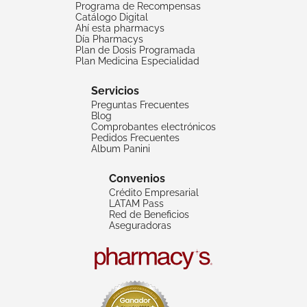
Programa de Recompensas
Catálogo Digital
Ahí esta pharmacys
Día Pharmacys
Plan de Dosis Programada
Plan Medicina Especialidad
Servicios
Preguntas Frecuentes
Blog
Comprobantes electrónicos
Pedidos Frecuentes
Album Panini
Convenios
Crédito Empresarial
LATAM Pass
Red de Beneficios
Aseguradoras