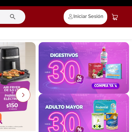
Iniciar Sesión