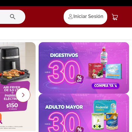
Iniciar Sesión