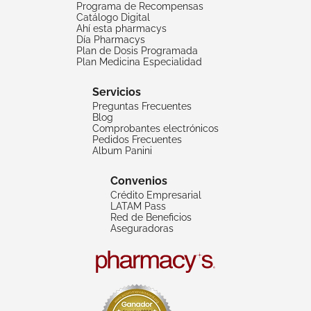
Programa de Recompensas
Catálogo Digital
Ahí esta pharmacys
Día Pharmacys
Plan de Dosis Programada
Plan Medicina Especialidad
Servicios
Preguntas Frecuentes
Blog
Comprobantes electrónicos
Pedidos Frecuentes
Album Panini
Convenios
Crédito Empresarial
LATAM Pass
Red de Beneficios
Aseguradoras