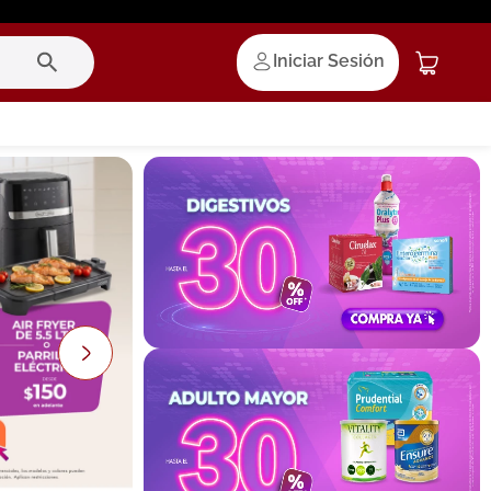
Iniciar Sesión