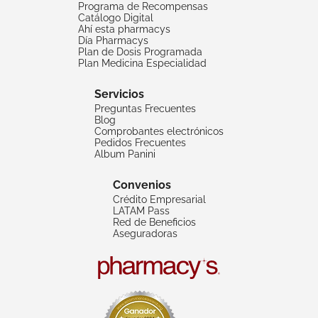
Programa de Recompensas
Catálogo Digital
Ahí esta pharmacys
Día Pharmacys
Plan de Dosis Programada
Plan Medicina Especialidad
Servicios
Preguntas Frecuentes
Blog
Comprobantes electrónicos
Pedidos Frecuentes
Album Panini
Convenios
Crédito Empresarial
LATAM Pass
Red de Beneficios
Aseguradoras