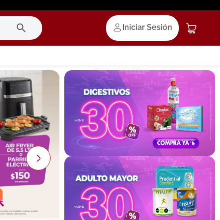
Iniciar Sesión