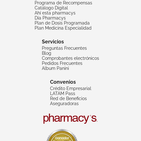
Programa de Recompensas
Catálogo Digital
Ahí esta pharmacys
Día Pharmacys
Plan de Dosis Programada
Plan Medicina Especialidad
Servicios
Preguntas Frecuentes
Blog
Comprobantes electrónicos
Pedidos Frecuentes
Album Panini
Convenios
Crédito Empresarial
LATAM Pass
Red de Beneficios
Aseguradoras