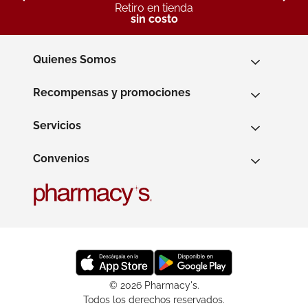
Retiro en tienda
sin costo
Quienes Somos
Recompensas y promociones
Servicios
Convenios
© 2026 Pharmacy's.
Todos los derechos reservados.