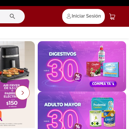
Iniciar Sesión