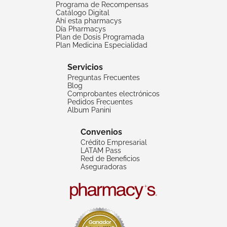
Programa de Recompensas
Catálogo Digital
Ahí esta pharmacys
Día Pharmacys
Plan de Dosis Programada
Plan Medicina Especialidad
Servicios
Preguntas Frecuentes
Blog
Comprobantes electrónicos
Pedidos Frecuentes
Album Panini
Convenios
Crédito Empresarial
LATAM Pass
Red de Beneficios
Aseguradoras