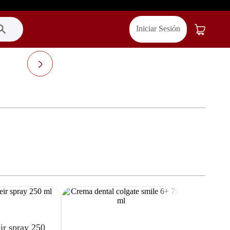
Iniciar Sesión
ir spray 250