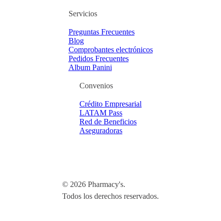
Servicios
Preguntas Frecuentes
Blog
Comprobantes electrónicos
Pedidos Frecuentes
Album Panini
Convenios
Crédito Empresarial
LATAM Pass
Red de Beneficios
Aseguradoras
© 2026 Pharmacy's.
Todos los derechos reservados.